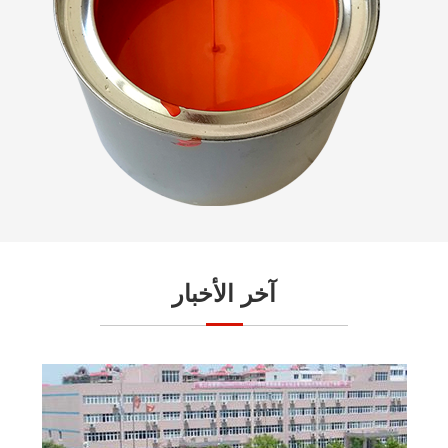
آخر الأخبار