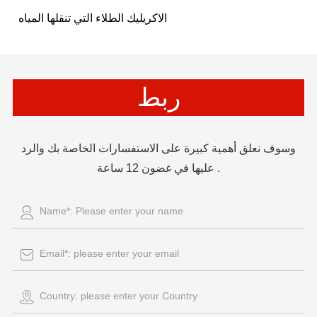
الاكريليك الطلاء التي تنقلها المياه
ربط
وسوف نعلق أهمية كبيرة على الاستفسارات الخاصة بك والرد
عليها في غضون 12 ساعة .