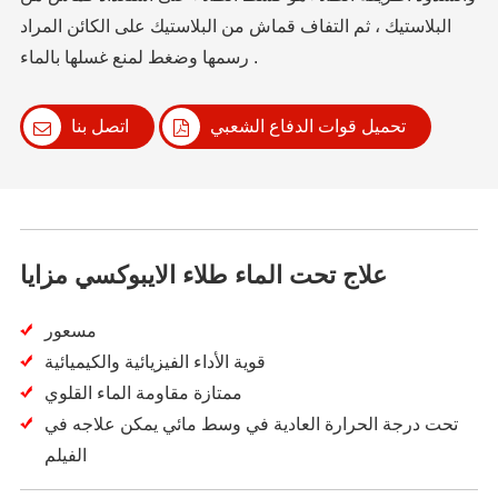
البلاستيك ، ثم التفاف قماش من البلاستيك على الكائن المراد
رسمها وضغط لمنع غسلها بالماء .
تحميل قوات الدفاع الشعبي
اتصل بنا
علاج تحت الماء طلاء الايبوكسي مزايا
مسعور
قوية الأداء الفيزيائية والكيميائية
ممتازة مقاومة الماء القلوي
تحت درجة الحرارة العادية في وسط مائي يمكن علاجه في
الفيلم