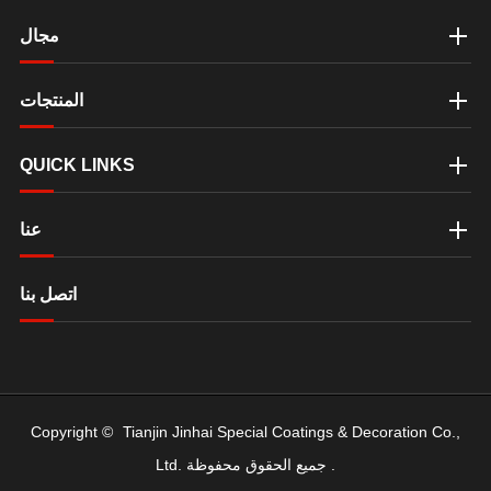
مجال
المنتجات
QUICK LINKS
عنا
اتصل بنا
Copyright ©
Tianjin Jinhai Special Coatings & Decoration Co.,
جميع الحقوق محفوظة .
Ltd.