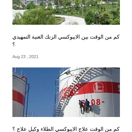
كم من الوقت بين الايبوكسي الزنك الغنية التمهيدي
؟
Aug 23 , 2021
كم من الوقت علاج الايبوكسي الطلاء وكيل علاج ؟