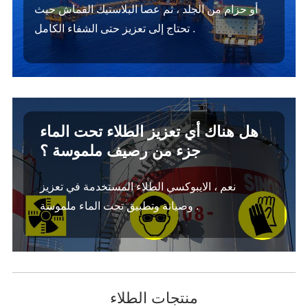
أو حزام من الجلد ، ثم عصا البلاستيك القماش حيث
تحتاج إلى تعزيز حتى الشفاء الكامل .
هل هناك أي تعزيز الطلاء تحت الماء
جزء من رصيف ملموسة ؟
نعم ، الايبوكسي الطلاء المستخدمة في تعزيز
وصيانة وتطبيق تحت الماء ملموسة .
منتجات الطلاء