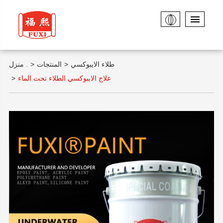
طلاء الايبوكسي
المنتجات
منزل .
علاج الايبوكسي الطلاء تحت الماء