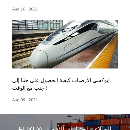
Aug 16 , 2021
إبوكسي الأرضيات كيفية الحصول على جنبا إلى
جنب مع الوقت !
Aug 09 , 2021
FUXI ® الطلاء ، اختيارك الأفضل