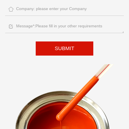
SUBMIT