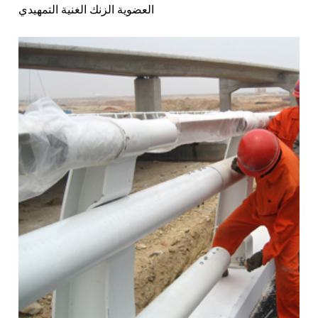
العضوية الزنك الغنية التمهيدي