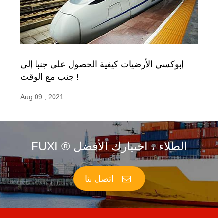
إبوكسي الأرضيات كيفية الحصول على جنبا إلى
جنب مع الوقت !
Aug 09 , 2021
FUXI ® الطلاء ، اختيارك الأفضل
اتصل بنا