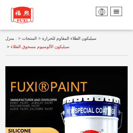
سيليكون الطلاء المقاوم للحرارة
المنتجات
منزل .
سيليكون الألومنيوم مسحوق الطلاء