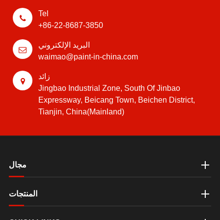
Tel
+86-22-8687-3850
البريد الإلكتروني
waimao@paint-in-china.com
زائد
Jingbao Industrial Zone, South Of Jinbao
Expressway, Beicang Town, Beichen District,
Tianjin, China(Mainland)
مجال
المنتجات