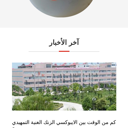
آخر الأخبار
كم من الوقت بين الايبوكسي الزنك الغنية التمهيدي