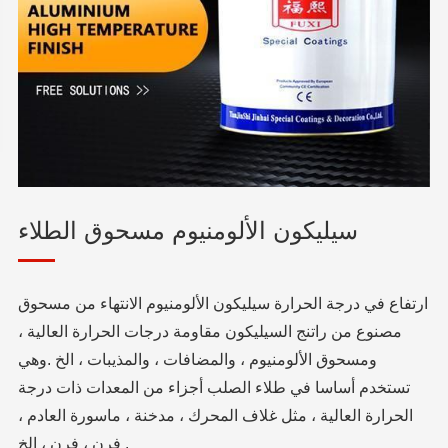
سيليكون الألومنيوم مسحوق الطلاء
ارتفاع في درجة الحرارة سيليكون الألومنيوم الانتهاء من مسحوق
مصنوع من راتنج السيليكون مقاومة درجات الحرارة العالية ،
ومسحوق الألومنيوم ، والمضافات ، والمذيبات ، الخ .وهي
تستخدم أساسا في طلاء الصلب أجزاء من المعدات ذات درجة
الحرارة العالية ، مثل غلاف المحرك ، مدخنة ، ماسورة العادم ،
فرن ، فرن ، الخ .