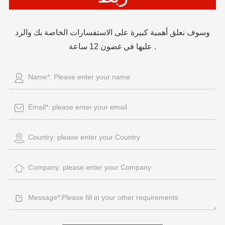
وسوف نعلق أهمية كبيرة على الاستفسارات الخاصة بك والرد
عليها في غضون 12 ساعة .