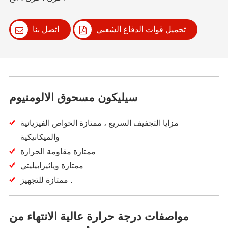
تحميل قوات الدفاع الشعبي
اتصل بنا
سيليكون مسحوق الالومنيوم
مزايا التجفيف السريع ، ممتازة الخواص الفيزيائية
والميكانيكية
ممتازة مقاومة الحرارة
ممتازة وياثيرابيليتي
ممتازة للتجهيز .
مواصفات درجة حرارة عالية الانتهاء من