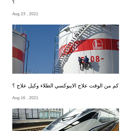
؟
Aug 23 , 2021
كم من الوقت علاج الايبوكسي الطلاء وكيل علاج ؟
Aug 16 , 2021