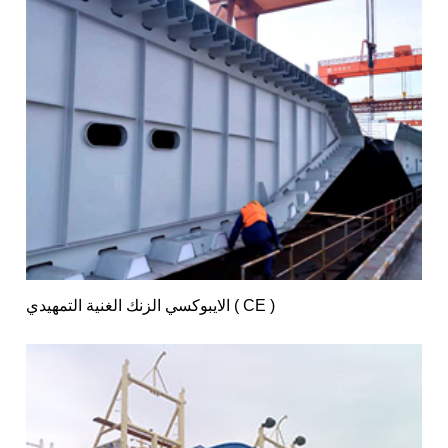
الايبوكسي الزنك الغنية التمهيدي ( CE )