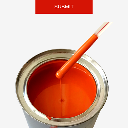
SUBMIT