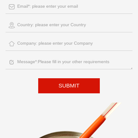
SUBMIT