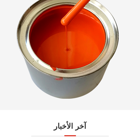
آخر الأخبار