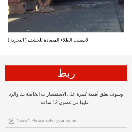
الأسفلت الطلاء المضادة للحشف ( البحرية )
ربط
وسوف نعلق أهمية كبيرة على الاستفسارات الخاصة بك والرد
عليها في غضون 12 ساعة .