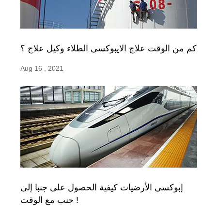
كم من الوقت علاج الايبوكسي الطلاء وكيل علاج ؟
Aug 16 , 2021
إبوكسي الأرضيات كيفية الحصول على جنبا إلى
جنب مع الوقت !