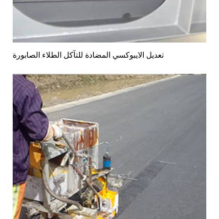
تعديل الايبوكسي المضادة للتآكل الطلاء الصابورة