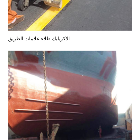
الاكريليك طلاء علامات الطريق