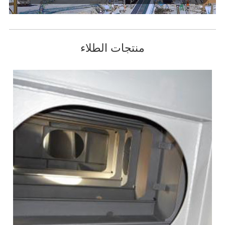
منتجات الطلاء