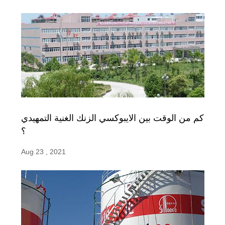
كم من الوقت بين الايبوكسي الزنك الغنية التمهيدي
؟
Aug 23 , 2021