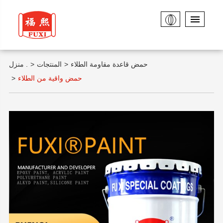
حمض قاعدة مقاومة الطلاء
المنتجات
منزل .
حمض واقية من الطلاء