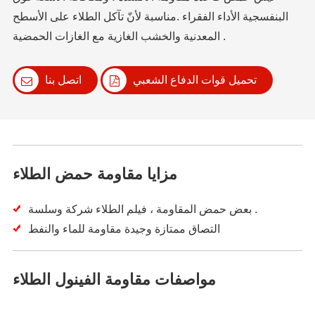
البنفسجية الأداء الفقراء .مناسبة لأنّ تآكل الطلاء على الأسطح
المعدنية والخشب الغازية مع الغازات الحمضية .
تحميل قوات الدفاع الشعبي
اتصل بنا
مزايا مقاومة حمض الطلاء
بعض حمض المقاومة ، فيلم الطلاء شركة وسلسة .
التصاق ممتازة وجيدة مقاومة للماء والنفط
مواصفات مقاومة الفينول الطلاء