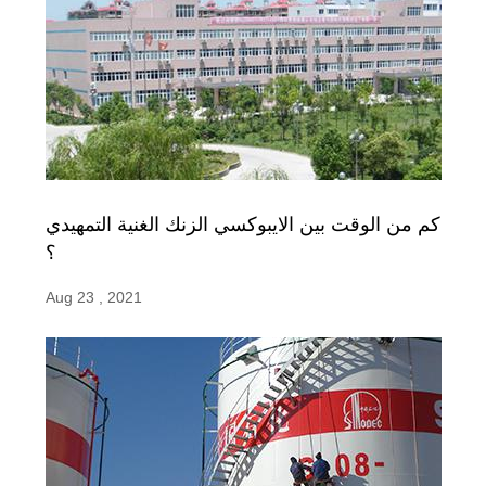
كم من الوقت بين الايبوكسي الزنك الغنية التمهيدي
؟
Aug 23 , 2021