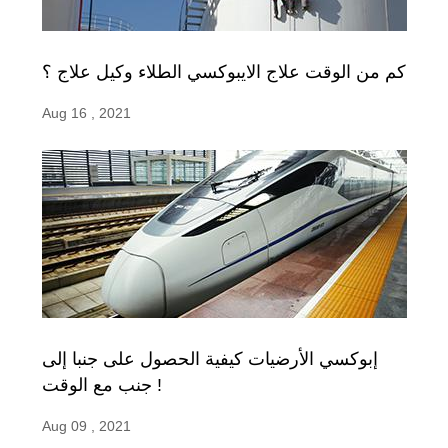
كم من الوقت علاج الايبوكسي الطلاء وكيل علاج ؟
Aug 16 , 2021
إبوكسي الأرضيات كيفية الحصول على جنبا إلى
جنب مع الوقت !
Aug 09 , 2021