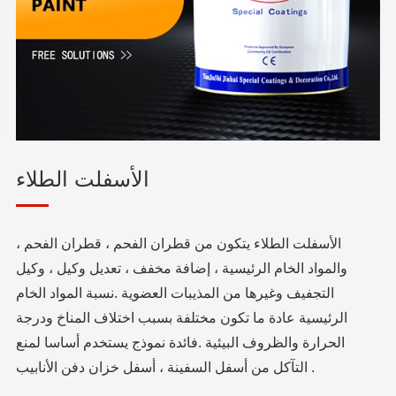
الأسفلت الطلاء
الأسفلت الطلاء يتكون من قطران الفحم ، قطران الفحم ،
والمواد الخام الرئيسية ، إضافة مخفف ، تعديل وكيل ، وكيل
التجفيف وغيرها من المذيبات العضوية .نسبة المواد الخام
الرئيسية عادة ما تكون مختلفة بسبب اختلاف المناخ ودرجة
الحرارة والظروف البيئية .فائدة نموذج يستخدم أساسا لمنع
التآكل من أسفل السفينة ، أسفل خزان دفن الأنابيب .