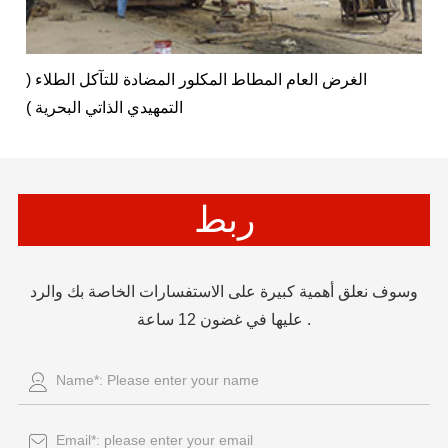
الغرض العام المطاط المكلور المضادة للتآكل الطلاء (
التمهيدي الذاتي البحرية )
ربط
وسوف نعلق أهمية كبيرة على الاستفسارات الخاصة بك والرد
عليها في غضون 12 ساعة .