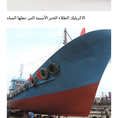
الاكريليك الطلاء الخبز الأمينية التي تنقلها المياه