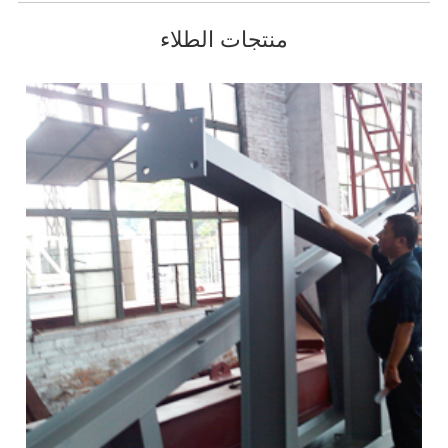
منتجات الطلاء