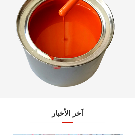
آخر الأخبار