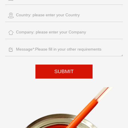
SUBMIT