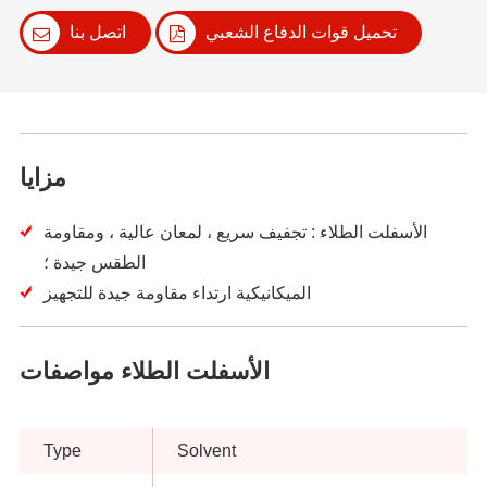
تحميل قوات الدفاع الشعبي
اتصل بنا
مزايا
الأسفلت الطلاء : تجفيف سريع ، لمعان عالية ، ومقاومة
الطقس جيدة ؛
الميكانيكية ارتداء مقاومة جيدة للتجهيز
الأسفلت الطلاء مواصفات
Type
Solvent