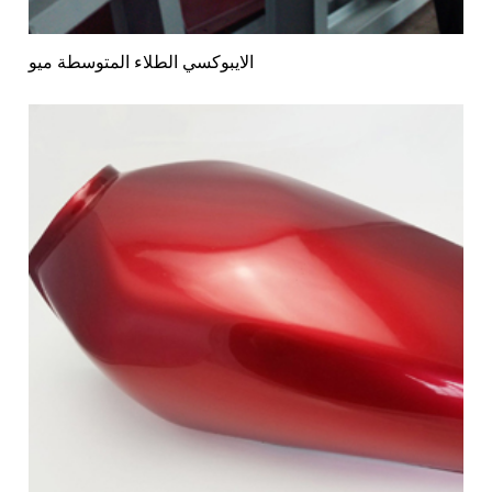
الايبوكسي الطلاء المتوسطة ميو