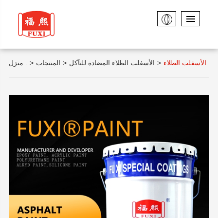
الأسفلت الطلاء
الأسفلت الطلاء المضادة للتآكل
المنتجات
منزل .