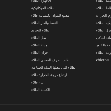
لكيد الطلاء
الأجهزة الطلاء
اط الطلاء
الطلاء الميكانيكية
م للحرارة
مصنع للمواد الكيميائية طلاء
يكيه الطلاء
النفط والغاز الطلاء
زل الطلاء
الطلاء البحري
دة للتآكل
نقل الطلاء
اء بالكلور
ميناء الطلاء
ة الطلاء
خزان الطلاء
نظام الصرف الصحي الطلاء
الطلاء التي تنقلها المياه الصناعية
ارتفاع درجة الحرارة طلاء
بناء طلاء
الكلمة الطلاء