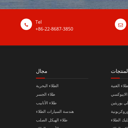
Tel
+86-22-8687-3850
لمنتجات
مجال
لاء الغنية
الطلاء البحرية
الايبوكسي
طلاء الجسر
لي يوريثين
طلاء الأنابيب
وروكربونية
هندسة السيارات الطلاء
ليك الطلاء
طلاء الهيكل الصلب