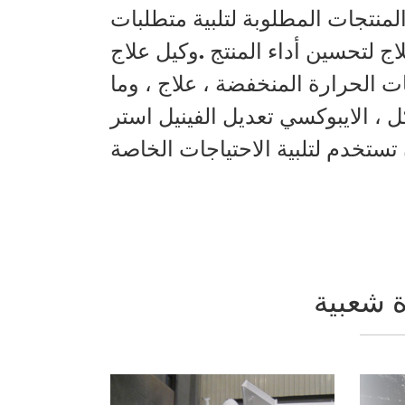
المنتجات المطلوبة لتلبية متطلبات
ج لتحسين أداء المنتج .وكيل علاج
ت الحرارة المنخفضة ، علاج ، وما
 ، الايبوكسي تعديل الفينيل استر