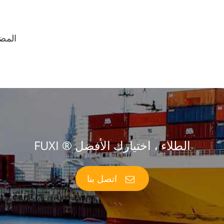
المضا
FUXI ® الطلاء ، اختيارك الأفضل
اتصل بنا