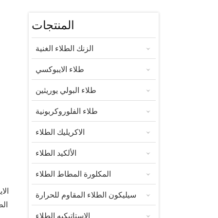
المنتجات
الزنك الطلاء الغنية
طلاء الايبوكسي
طلاء البولي يوريثين
طلاء الفلوروكربونية
الاكريليك الطلاء
الألكيد الطلاء
المكلورة المطاط الطلاء
الا
سيليكون الطلاء المقاوم للحرارة
الط
الاستاتيكيه الطلاء